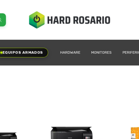
EQUIPOS ARMADOS
HARDWARE
MONITORES
PERIFER