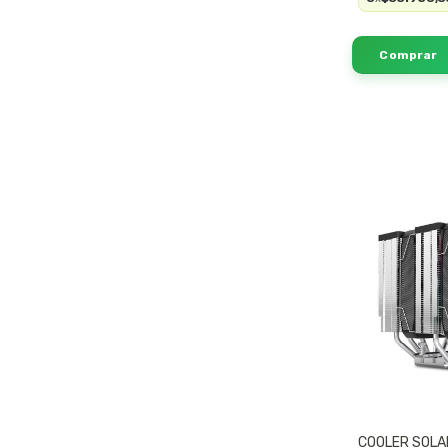
COOLER SOLA