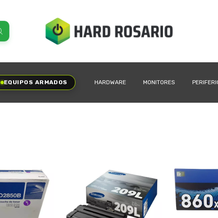
EQUIPOS ARMADOS
HARDWARE
MONITORES
PERIFER