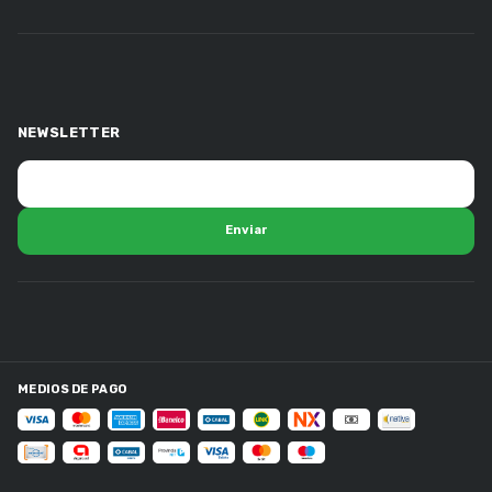
NEWSLETTER
MEDIOS DE PAGO