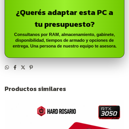
¿Querés adaptar esta PC a
tu presupuesto?
Consultanos por RAM, almacenamiento, gabinete,
disponibilidad, tiempos de armado y opciones de
entrega. Una persona de nuestro equipo te asesora.
Productos similares