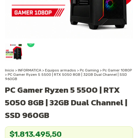
Inicio
>
INFORMATICA
>
Equipos armados
>
Pc Gaming
>
Pc Gamer 1080P
>
PC Gamer Ryzen 5 5500 | RTX 5050 8GB | 32GB Dual Channel | SSD
960GB
PC Gamer Ryzen 5 5500 | RTX
5050 8GB | 32GB Dual Channel |
SSD 960GB
$1.813.495,50