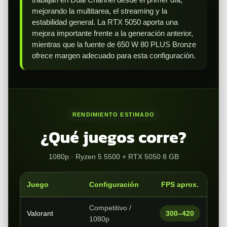
mejorando la multitarea, el streaming y la
estabilidad general. La RTX 5050 aporta una
mejora importante frente a la generación anterior,
mientras que la fuente de 650 W 80 PLUS Bronze
ofrece margen adecuado para esta configuración.
RENDIMIENTO ESTIMADO
¿Qué juegos corre?
1080p · Ryzen 5 5500 + RTX 5050 8 GB
Juego
Configuración
FPS aprox.
Competitivo /
Valorant
300–420
1080p