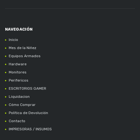
Inicio
Mes de la Niñez
Equipos Armados
Hardware
Monitores
Perifericos
ESCRITORIOS GAMER
Liquidacion
Cómo Comprar
Política de Devolución
Contacto
IMPRESORAS / INSUMOS