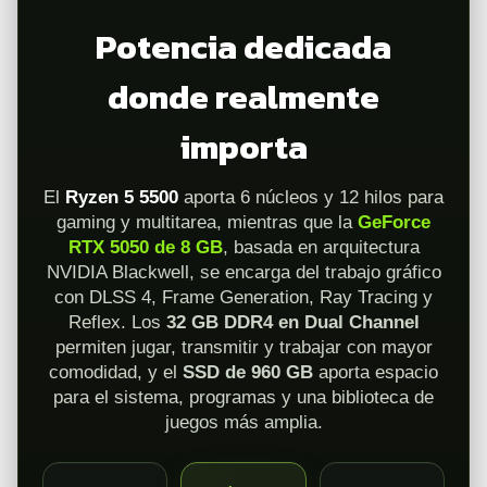
Potencia dedicada
donde realmente
importa
El
Ryzen 5 5500
aporta 6 núcleos y 12 hilos para
gaming y multitarea, mientras que la
GeForce
RTX 5050 de 8 GB
, basada en arquitectura
NVIDIA Blackwell, se encarga del trabajo gráfico
con DLSS 4, Frame Generation, Ray Tracing y
Reflex. Los
32 GB DDR4 en Dual Channel
permiten jugar, transmitir y trabajar con mayor
comodidad, y el
SSD de 960 GB
aporta espacio
para el sistema, programas y una biblioteca de
juegos más amplia.