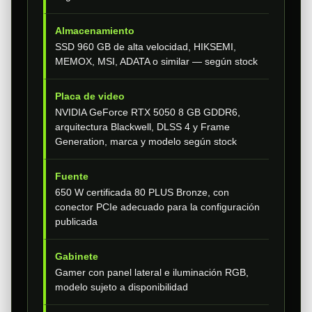
Almacenamiento
SSD 960 GB de alta velocidad, HIKSEMI,
MEMOX, MSI, ADATA o similar — según stock
Placa de video
NVIDIA GeForce RTX 5050 8 GB GDDR6,
arquitectura Blackwell, DLSS 4 y Frame
Generation, marca y modelo según stock
Fuente
650 W certificada 80 PLUS Bronze, con
conector PCIe adecuado para la configuración
publicada
Gabinete
Gamer con panel lateral e iluminación RGB,
modelo sujeto a disponibilidad