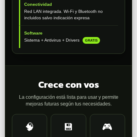
Conectividad
Red LAN integrada. Wi-Fi y Bluetooth no
incluidos salvo indicación expresa
Software
Sistema + Antivirus + Drivers
GRATIS
Crece con vos
La configuración está lista para usar y permite
mejoras futuras según tus necesidades.
🧠
💾
🎮