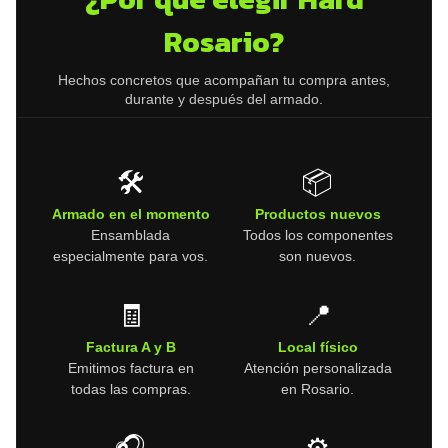
Rosario?
Hechos concretos que acompañan tu compra antes,
durante y después del armado.
🛠️
📦
Armado en el momento
Productos nuevos
Ensamblada
Todos los componentes
especialmente para vos.
son nuevos.
🧾
📍
Factura A y B
Local físico
Emitimos factura en
Atención personalizada
todas las compras.
en Rosario.