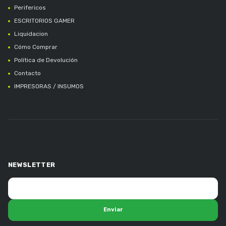
Perifericos
ESCRITORIOS GAMER
Liquidacion
Cómo Comprar
Política de Devolución
Contacto
IMPRESORAS / INSUMOS
NEWSLETTER