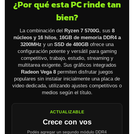
¿Por qué esta PC rinde tan
bien?
La combinación del
Ryzen 7 5700G
, sus
8
núcleos y 16 hilos
,
16GB de memoria DDR4 a
3200MHz
y un
SSD de 480GB
ofrece una
configuración potente y versátil para gaming
competitivo, trabajo, estudio, streaming y
multitarea exigente. Sus gráficos integrados
Radeon Vega 8
permiten disfrutar juegos
populares sin instalar inicialmente una placa de
video dedicada, utilizando ajustes competitivos o
medios según el título.
ACTUALIZABLE
Crece con vos
Podés agregar un segundo módulo DDR4