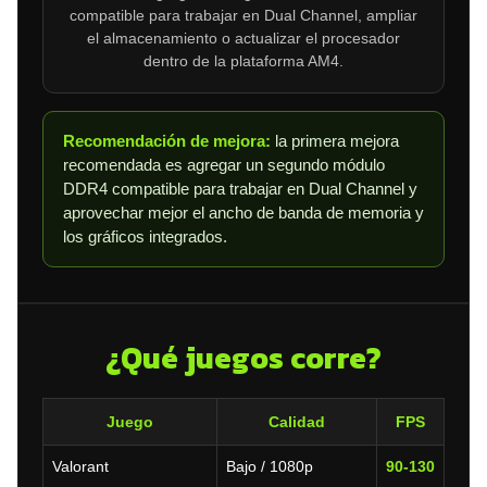
compatible para trabajar en Dual Channel, ampliar
el almacenamiento o actualizar el procesador
dentro de la plataforma AM4.
Recomendación de mejora:
la primera mejora
recomendada es agregar un segundo módulo
DDR4 compatible para trabajar en Dual Channel y
aprovechar mejor el ancho de banda de memoria y
los gráficos integrados.
¿Qué juegos corre?
Juego
Calidad
FPS
Valorant
Bajo / 1080p
90-130