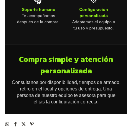
🎧
⚙️
Soporte humano
Configuración
Te acompañamos
personalizada
después de la compra.
Adaptamos el equipo a
tu uso y presupuesto.
Compra simple y atención
personalizada
Consultanos por disponibilidad, tiempos de armado,
retiro en el local y opciones de entrega. Una
persona de nuestro equipo te asesora para que
elijas la configuración correcta.