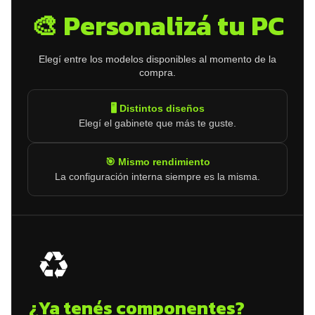
🎨 Personalizá tu PC
Elegí entre los modelos disponibles al momento de la
compra.
🖥️ Distintos diseños
Elegí el gabinete que más te guste.
🎯 Mismo rendimiento
La configuración interna siempre es la misma.
♻️
¿Ya tenés componentes?