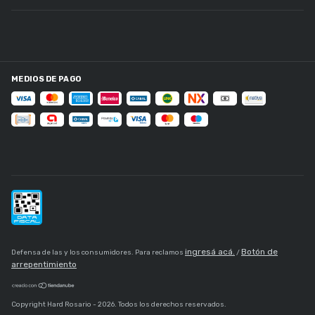
MEDIOS DE PAGO
ingresá acá.
Botón de
Defensa de las y los consumidores. Para reclamos
/
arrepentimiento
Copyright Hard Rosario - 2026. Todos los derechos reservados.