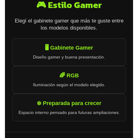
🎮 Estilo Gamer
Elegí el gabinete gamer que más te guste entre
los modelos disponibles.
🖥️ Gabinete Gamer
Diseño gamer y buena presentación.
🌈 RGB
Iluminación según el modelo elegido.
❄️ Preparada para crecer
Espacio interno pensado para futuras ampliaciones.