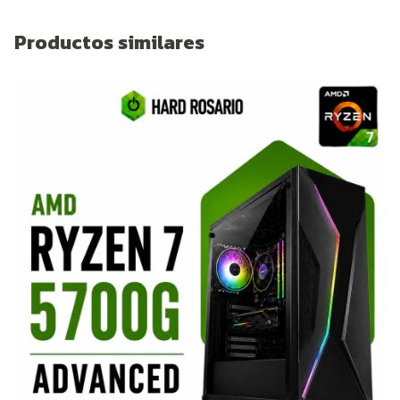
Productos similares