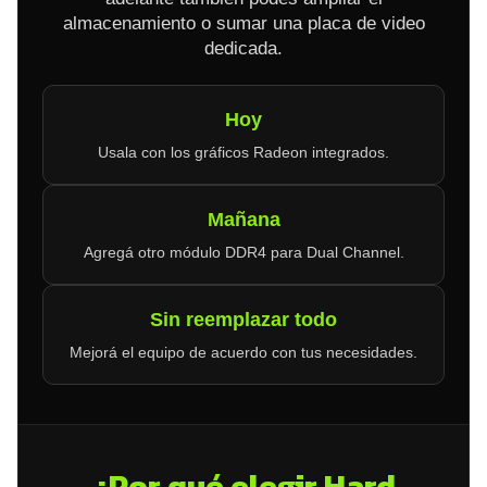
almacenamiento o sumar una placa de video
dedicada.
Hoy
Usala con los gráficos Radeon integrados.
Mañana
Agregá otro módulo DDR4 para Dual Channel.
Sin reemplazar todo
Mejorá el equipo de acuerdo con tus necesidades.
¿Por qué elegir Hard