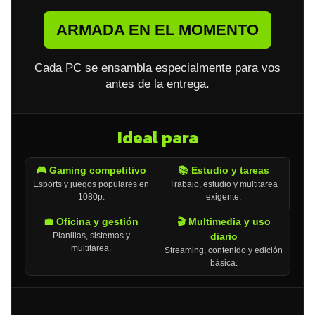
ARMADA EN EL MOMENTO
Cada PC se ensambla especialmente para vos
antes de la entrega.
Ideal para
🎮 Gaming competitivo
📚 Estudio y tareas
Esports y juegos populares en
Trabajo, estudio y multitarea
1080p.
exigente.
💼 Oficina y gestión
🎬 Multimedia y uso
Planillas, sistemas y
diario
multitarea.
Streaming, contenido y edición
básica.