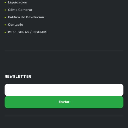
Liquidacion
Cómo Comprar
Política de Devolución
Contacto
IMPRESORAS / INSUMOS
NEWSLETTER