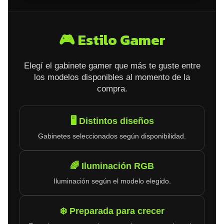
🎮 Estilo Gamer
Elegí el gabinete gamer que más te guste entre
los modelos disponibles al momento de la
compra.
🖥️ Distintos diseños
Gabinetes seleccionados según disponibilidad.
🌈 Iluminación RGB
Iluminación según el modelo elegido.
❄️ Preparada para crecer