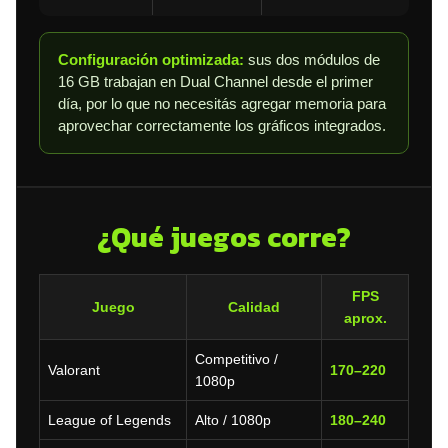
Configuración optimizada:
sus dos módulos de
16 GB trabajan en Dual Channel desde el primer
día, por lo que no necesitás agregar memoria para
aprovechar correctamente los gráficos integrados.
¿Qué juegos corre?
FPS
Juego
Calidad
aprox.
Competitivo /
Valorant
170–220
1080p
League of Legends
Alto / 1080p
180–240