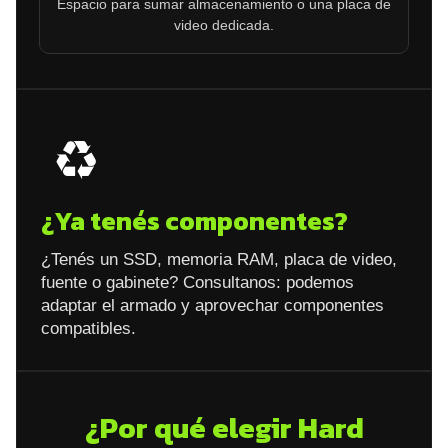
Espacio para sumar almacenamiento o una placa de
video dedicada.
♻️
¿Ya tenés componentes?
¿Tenés un SSD, memoria RAM, placa de video,
fuente o gabinete? Consultanos: podemos
adaptar el armado y aprovechar componentes
compatibles.
¿Por qué elegir Hard