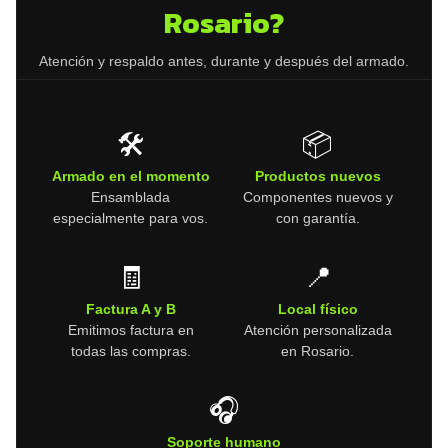
Rosario?
Atención y respaldo antes, durante y después del armado.
🛠️
📦
Armado en el momento
Productos nuevos
Ensamblada
Componentes nuevos y
especialmente para vos.
con garantía.
🧾
📍
Factura A y B
Local físico
Emitimos factura en
Atención personalizada
todas las compras.
en Rosario.
🎧
Soporte humano