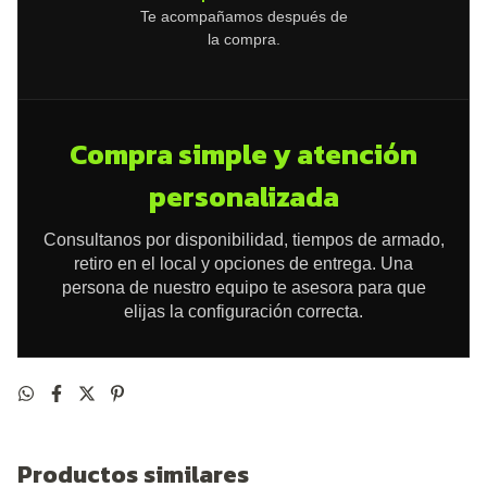
Te acompañamos después de
la compra.
Compra simple y atención
personalizada
Consultanos por disponibilidad, tiempos de armado,
retiro en el local y opciones de entrega. Una
persona de nuestro equipo te asesora para que
elijas la configuración correcta.
Productos similares