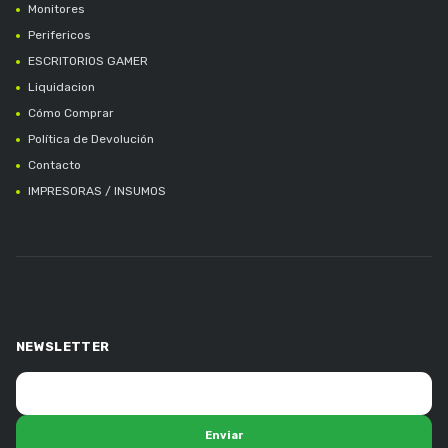
Monitores
Perifericos
ESCRITORIOS GAMER
Liquidacion
Cómo Comprar
Política de Devolución
Contacto
IMPRESORAS / INSUMOS
NEWSLETTER