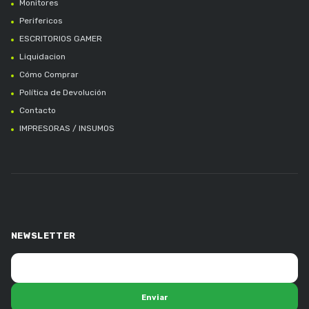
Monitores
Perifericos
ESCRITORIOS GAMER
Liquidacion
Cómo Comprar
Política de Devolución
Contacto
IMPRESORAS / INSUMOS
NEWSLETTER