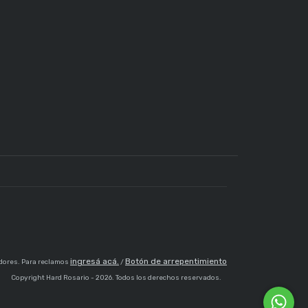
ingresá acá.
Botón de arrepentimiento
dores. Para reclamos
/
Copyright Hard Rosario - 2026. Todos los derechos reservados.