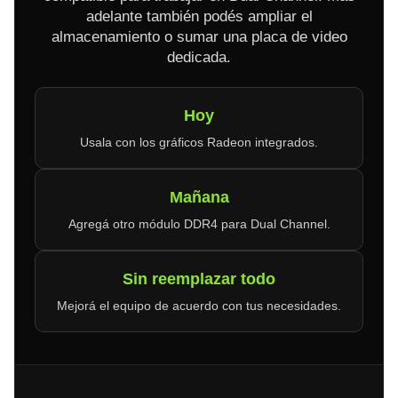
adelante también podés ampliar el
almacenamiento o sumar una placa de video
dedicada.
Hoy
Usala con los gráficos Radeon integrados.
Mañana
Agregá otro módulo DDR4 para Dual Channel.
Sin reemplazar todo
Mejorá el equipo de acuerdo con tus necesidades.