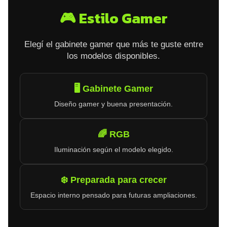
🎮 Estilo Gamer
Elegí el gabinete gamer que más te guste entre
los modelos disponibles.
🖥️ Gabinete Gamer
Diseño gamer y buena presentación.
🌈 RGB
Iluminación según el modelo elegido.
❄️ Preparada para crecer
Espacio interno pensado para futuras ampliaciones.