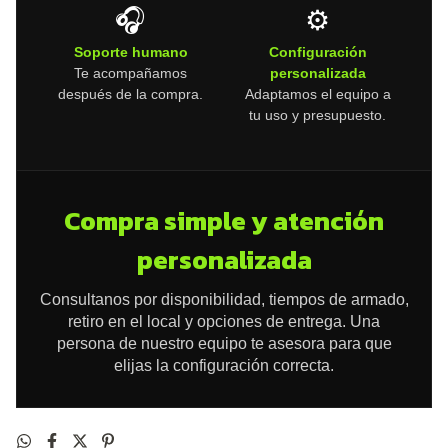
🎧
⚙️
Soporte humano
Configuración
Te acompañamos
personalizada
después de la compra.
Adaptamos el equipo a
tu uso y presupuesto.
Compra simple y atención
personalizada
Consultanos por disponibilidad, tiempos de armado,
retiro en el local y opciones de entrega. Una
persona de nuestro equipo te asesora para que
elijas la configuración correcta.