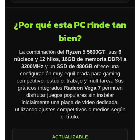
¿Por qué esta PC rinde tan
bien?
La combinación del
Ryzen 5 5600GT
, sus
6
núcleos y 12 hilos
,
16GB de memoria DDR4 a
3200MHz
y un
SSD de 480GB
ofrece una
configuración muy equilibrada para gaming
competitivo, estudio, trabajo y multitarea. Sus
gráficos integrados
Radeon Vega 7
permiten
disfrutar juegos populares sin instalar
inicialmente una placa de video dedicada,
utilizando ajustes competitivos o medios según
el título.
ACTUALIZABLE