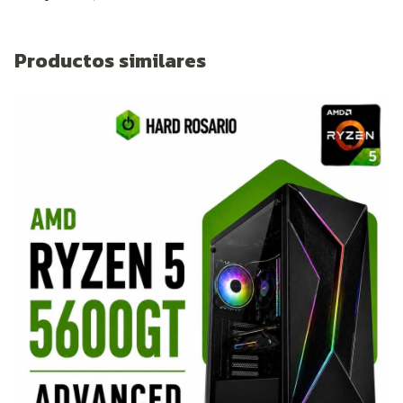
Productos similares