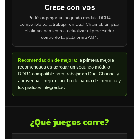
Crece con vos
Podés agregar un segundo módulo DDR4
compatible para trabajar en Dual Channel, ampliar
el almacenamiento o actualizar el procesador
dentro de la plataforma AM4.
Recomendación de mejora:
la primera mejora
recomendada es agregar un segundo módulo
DDR4 compatible para trabajar en Dual Channel y
aprovechar mejor el ancho de banda de memoria y
los gráficos integrados.
¿Qué juegos corre?