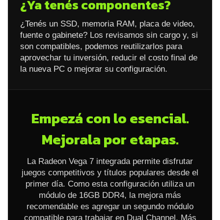
¿Ya tenés componentes?
¿Tenés un SSD, memoria RAM, placa de video,
fuente o gabinete? Los revisamos sin cargo y, si
son compatibles, podemos reutilizarlos para
aprovechar tu inversión, reducir el costo final de
la nueva PC o mejorar su configuración.
Empezá con lo esencial.
Mejorala por etapas.
La Radeon Vega 7 integrada permite disfrutar
juegos competitivos y títulos populares desde el
primer día. Como esta configuración utiliza un
módulo de 16GB DDR4, la mejora más
recomendable es agregar un segundo módulo
compatible para trabajar en Dual Channel. Más