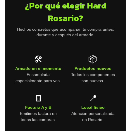
¿Por qué elegir Hard
Rosario?
Hechos concretos que acompañan tu compra antes,
durante y después del armado.
🛠️
📦
Armado en el momento
Productos nuevos
Ensamblada
Todos los componentes
especialmente para vos.
son nuevos.
🧾
📍
Factura A y B
Local físico
Emitimos factura en
Atención personalizada
todas las compras.
en Rosario.