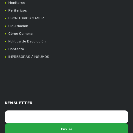
Monitores
Perifericos
ESCRITORIOS GAMER
Liquidacion
Cómo Comprar
Política de Devolución
Contacto
IMPRESORAS / INSUMOS
NEWSLETTER