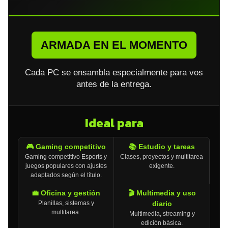
ARMADA EN EL MOMENTO
Cada PC se ensambla especialmente para vos
antes de la entrega.
Ideal para
🎮 Gaming competitivo
📚 Estudio y tareas
Gaming competitivo Esports y
Clases, proyectos y multitarea
juegos populares con ajustes
exigente.
adaptados según el título.
💼 Oficina y gestión
🎬 Multimedia y uso
Planillas, sistemas y
diario
multitarea.
Multimedia, streaming y
edición básica.