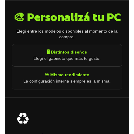
🎨 Personalizá tu PC
Elegí entre los modelos disponibles al momento de la
compra.
🖥️ Distintos diseños
Elegí el gabinete que más te guste.
🎯 Mismo rendimiento
La configuración interna siempre es la misma.
♻️