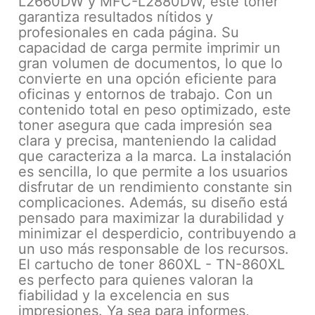
L2660DW y MFC-L2880DW, este toner
garantiza resultados nítidos y
profesionales en cada página. Su
capacidad de carga permite imprimir un
gran volumen de documentos, lo que lo
convierte en una opción eficiente para
oficinas y entornos de trabajo. Con un
contenido total en peso optimizado, este
toner asegura que cada impresión sea
clara y precisa, manteniendo la calidad
que caracteriza a la marca. La instalación
es sencilla, lo que permite a los usuarios
disfrutar de un rendimiento constante sin
complicaciones. Además, su diseño está
pensado para maximizar la durabilidad y
minimizar el desperdicio, contribuyendo a
un uso más responsable de los recursos.
El cartucho de toner 860XL - TN-860XL
es perfecto para quienes valoran la
fiabilidad y la excelencia en sus
impresiones. Ya sea para informes,