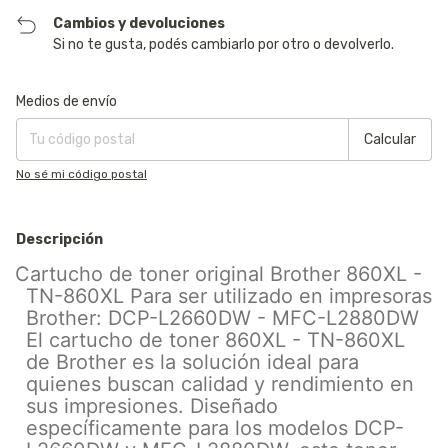
Cambios y devoluciones
Si no te gusta, podés cambiarlo por otro o devolverlo.
Entregas para el CP:
Cambiar CP
Medios de envío
Calcular
No sé mi código postal
Descripción
Cartucho de toner original Brother 860XL -
TN-860XL Para ser utilizado en impresoras
Brother: DCP-L2660DW - MFC-L2880DW
El cartucho de toner 860XL - TN-860XL
de Brother es la solución ideal para
quienes buscan calidad y rendimiento en
sus impresiones. Diseñado
específicamente para los modelos DCP-