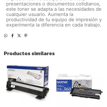
presentaciones o documentos cotidianos,
este toner se adapta a las necesidades de
cualquier usuario. Aumenta la
productividad de tu equipo de impresión y
experimenta la diferencia en cada trabajo.
Productos similares