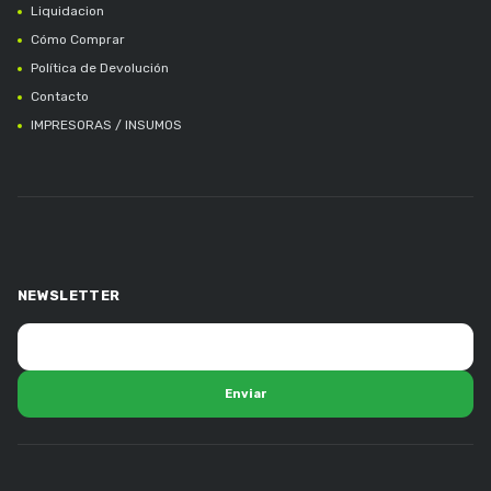
Liquidacion
Cómo Comprar
Política de Devolución
Contacto
IMPRESORAS / INSUMOS
NEWSLETTER