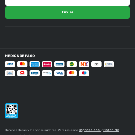
MEDIOS DE PAGO
ingresá acá.
Botón de
Defensa de las y los consumidores. Para reclamos
/