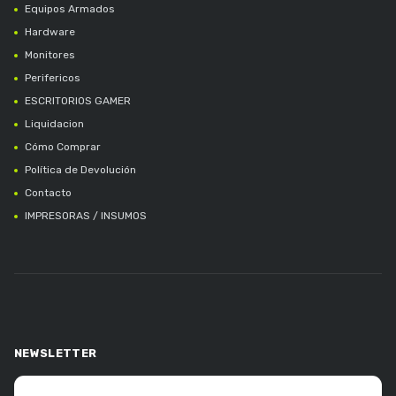
Equipos Armados
Hardware
Monitores
Perifericos
ESCRITORIOS GAMER
Liquidacion
Cómo Comprar
Política de Devolución
Contacto
IMPRESORAS / INSUMOS
NEWSLETTER