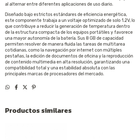
al alternar entre diferentes aplicaciones de uso diario.
Diseñado bajo estrictos estándares de eficiencia energética,
este componente trabaja a un voltaje optimizado de solo 1.2V, lo
que contribuye a reducir la generación de temperatura dentro
de la estructura compacta de los equipos portátiles y favorece
una mayor autonomía de la batería. Sus 8 GB de capacidad
permiten resolver de manera fluida las tareas de multitarea
cotidianas, como la navegación por internet con múltiples
pestañas, la edición de documentos de oficina y la reproducción
de contenido multimedia en alta resolución, garantizando una
compatibilidad total y una estabilidad absoluta con las
principales marcas de procesadores del mercado.
Productos similares