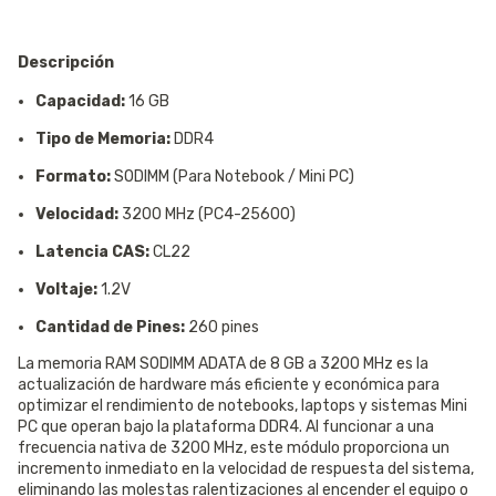
Descripción
Capacidad:
16 GB
Tipo de Memoria:
DDR4
Formato:
SODIMM (Para Notebook / Mini PC)
Velocidad:
3200 MHz (PC4-25600)
Latencia CAS:
CL22
Voltaje:
1.2V
Cantidad de Pines:
260 pines
La memoria RAM SODIMM ADATA de 8 GB a 3200 MHz es la
actualización de hardware más eficiente y económica para
optimizar el rendimiento de notebooks, laptops y sistemas Mini
PC que operan bajo la plataforma DDR4. Al funcionar a una
frecuencia nativa de 3200 MHz, este módulo proporciona un
incremento inmediato en la velocidad de respuesta del sistema,
eliminando las molestas ralentizaciones al encender el equipo o