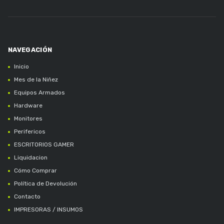
Inicio
Mes de la Niñez
Equipos Armados
Hardware
Monitores
Perifericos
ESCRITORIOS GAMER
Liquidacion
Cómo Comprar
Política de Devolución
Contacto
IMPRESORAS / INSUMOS