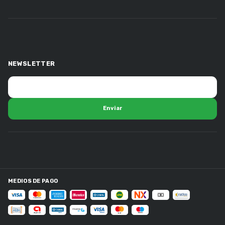
NEWSLETTER
MEDIOS DE PAGO