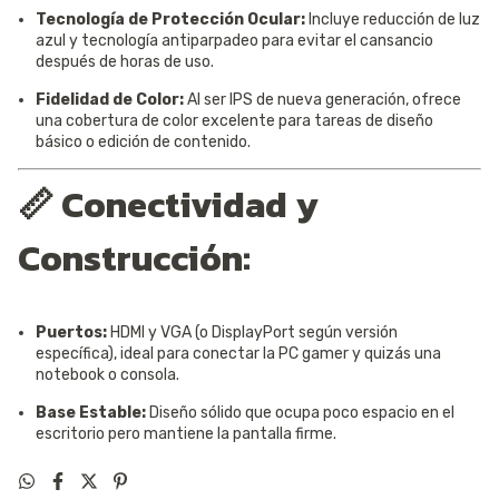
Tecnología de Protección Ocular:
Incluye reducción de luz
azul y tecnología antiparpadeo para evitar el cansancio
después de horas de uso.
Fidelidad de Color:
Al ser IPS de nueva generación, ofrece
una cobertura de color excelente para tareas de diseño
básico o edición de contenido.
📏 Conectividad y
Construcción:
Puertos:
HDMI y VGA (o DisplayPort según versión
específica), ideal para conectar la PC gamer y quizás una
notebook o consola.
Base Estable:
Diseño sólido que ocupa poco espacio en el
escritorio pero mantiene la pantalla firme.